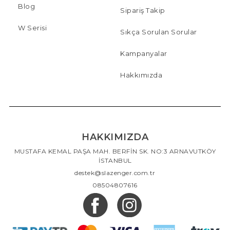
Blog
Sipariş Takip
W Serisi
Sıkça Sorulan Sorular
Kampanyalar
Hakkımızda
HAKKIMIZDA
MUSTAFA KEMAL PAŞA MAH. BERFİN SK. NO:3 ARNAVUTKÖY
İSTANBUL
destek@slazenger.com.tr
08504807616