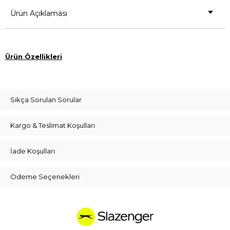
Ürün Açıklaması
Ürün Özellikleri
Sıkça Sorulan Sorular
Kargo & Teslimat Koşulları
İade Koşulları
Ödeme Seçenekleri