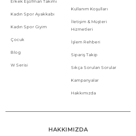
Erkek Eşofman Takımı
Kullanım Koşulları
Kadın Spor Ayakkabı
İletişim & Müşteri
Kadın Spor Giyim
Hizmetleri
Çocuk
İşlem Rehberi
Blog
Sipariş Takip
W Serisi
Sıkça Sorulan Sorular
Kampanyalar
Hakkımızda
HAKKIMIZDA