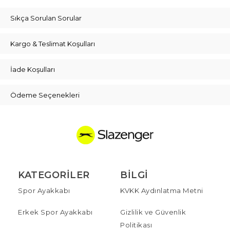
Sıkça Sorulan Sorular
Kargo & Teslimat Koşulları
İade Koşulları
Ödeme Seçenekleri
KATEGORILER
BILGI
Spor Ayakkabı
KVKK Aydınlatma Metni
Erkek Spor Ayakkabı
Gizlilik ve Güvenlik
Politikası