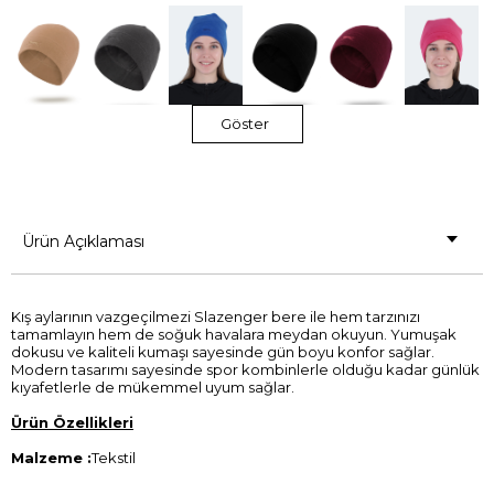
Göster
Ürün Açıklaması
Kış aylarının vazgeçilmezi Slazenger bere ile hem tarzınızı
tamamlayın hem de soğuk havalara meydan okuyun. Yumuşak
dokusu ve kaliteli kumaşı sayesinde gün boyu konfor sağlar.
Modern tasarımı sayesinde spor kombinlerle olduğu kadar günlük
kıyafetlerle de mükemmel uyum sağlar.
Ürün Özellikleri
Malzeme :
Tekstil