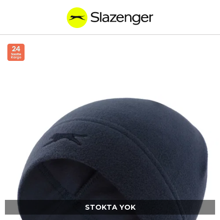
STOKTA YOK