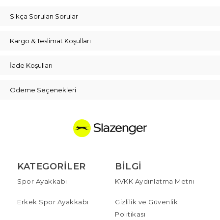
Sıkça Sorulan Sorular
Kargo & Teslimat Koşulları
İade Koşulları
Ödeme Seçenekleri
KATEGORILER
BILGI
Spor Ayakkabı
KVKK Aydınlatma Metni
Erkek Spor Ayakkabı
Gizlilik ve Güvenlik
Politikası