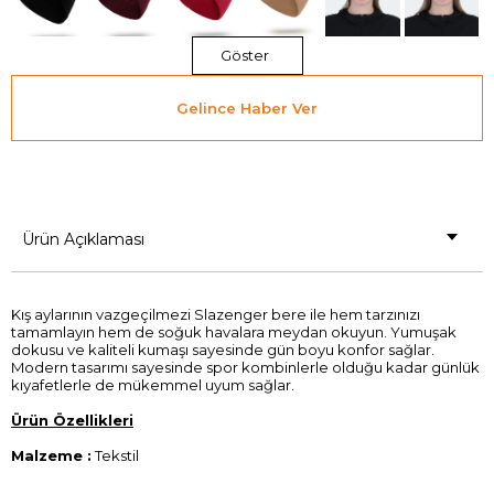
Göster
Gelince Haber Ver
Ürün Açıklaması
Kış aylarının vazgeçilmezi Slazenger bere ile hem tarzınızı
tamamlayın hem de soğuk havalara meydan okuyun. Yumuşak
dokusu ve kaliteli kumaşı sayesinde gün boyu konfor sağlar.
Modern tasarımı sayesinde spor kombinlerle olduğu kadar günlük
kıyafetlerle de mükemmel uyum sağlar.
Ürün Özellikleri
Malzeme :
Tekstil