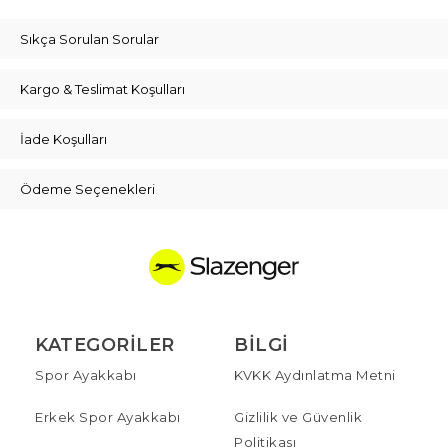
Sıkça Sorulan Sorular
Kargo & Teslimat Koşulları
İade Koşulları
Ödeme Seçenekleri
KATEGORILER
BILGI
Spor Ayakkabı
KVKK Aydınlatma Metni
Erkek Spor Ayakkabı
Gizlilik ve Güvenlik
Politikası