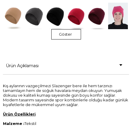
Göster
Ürün Açıklaması
Kış aylarının vazgeçilmezi Slazenger bere ile hem tarzınızı
tamamlayın hem de soğuk havalara meydan okuyun. Yumuşak
dokusu ve kaliteli kumaşı sayesinde gün boyu konfor sağlar.
Modern tasarımı sayesinde spor kombinlerle olduğu kadar günlük
kıyafetlerle de mükemmel uyum sağlar.
Ürün Özellikleri
Malzeme :
Tekstil