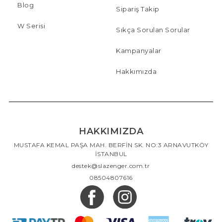
Blog
Sipariş Takip
W Serisi
Sıkça Sorulan Sorular
Kampanyalar
Hakkımızda
HAKKIMIZDA
MUSTAFA KEMAL PAŞA MAH. BERFİN SK. NO:3 ARNAVUTKÖY
İSTANBUL
destek@slazenger.com.tr
08504807616