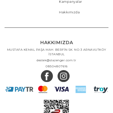
Kampanyalar
Hakkımızda
HAKKIMIZDA
MUSTAFA KEMAL PAŞA MAH. BERFİN SK. NO:3 ARNAVUTKÖY
İSTANBUL
destek@slazenger.com.tr
08504807616