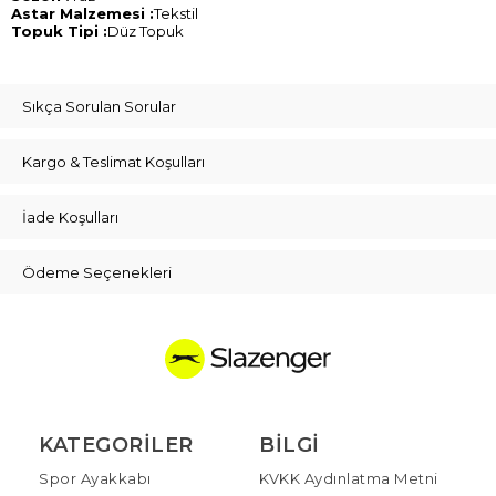
Astar Malzemesi :
Tekstil
Topuk Tipi :
Düz Topuk
Sıkça Sorulan Sorular
Kargo & Teslimat Koşulları
İade Koşulları
Ödeme Seçenekleri
KATEGORILER
BILGI
Spor Ayakkabı
KVKK Aydınlatma Metni