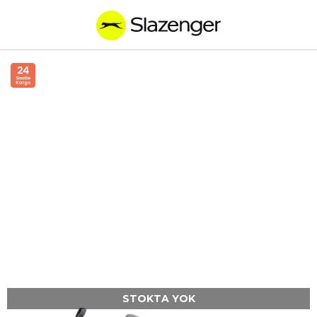
STOKTA YOK