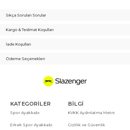
Sıkça Sorulan Sorular
Kargo & Teslimat Koşulları
İade Koşulları
Ödeme Seçenekleri
KATEGORILER
BILGI
Spor Ayakkabı
KVKK Aydınlatma Metni
Erkek Spor Ayakkabı
Gizlilik ve Güvenlik