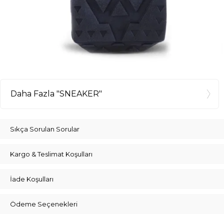
Daha Fazla "SNEAKER"
Sıkça Sorulan Sorular
Kargo & Teslimat Koşulları
İade Koşulları
Ödeme Seçenekleri