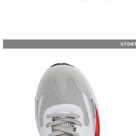
STOKT