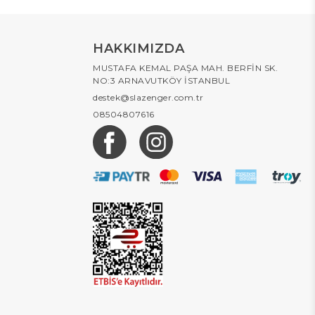
HAKKIMIZDA
MUSTAFA KEMAL PAŞA MAH. BERFİN SK.
NO:3 ARNAVUTKÖY İSTANBUL
destek@slazenger.com.tr
08504807616