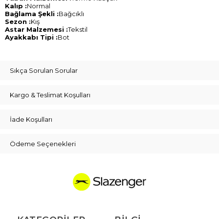
Kalıp :
Normal
Bağlama Şekli :
Bağcıklı
Sezon :
Kış
Astar Malzemesi :
Tekstil
Ayakkabı Tipi :
Bot
Sıkça Sorulan Sorular
Kargo & Teslimat Koşulları
İade Koşulları
Ödeme Seçenekleri