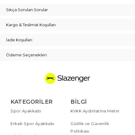
Sıkça Sorulan Sorular
Kargo & Teslimat Koşulları
İade Koşulları
Ödeme Seçenekleri
KATEGORILER
BILGI
Spor Ayakkabı
KVKK Aydınlatma Metni
Erkek Spor Ayakkabı
Gizlilik ve Güvenlik
Politikası