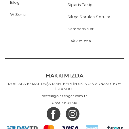
Blog
Sipariş Takip
W Serisi
Sıkça Sorulan Sorular
Kampanyalar
Hakkımızda
HAKKIMIZDA
MUSTAFA KEMAL PAŞA MAH. BERFİN SK. NO:3 ARNAVUTKÖY
İSTANBUL
destek@slazenger.com.tr
08504807616