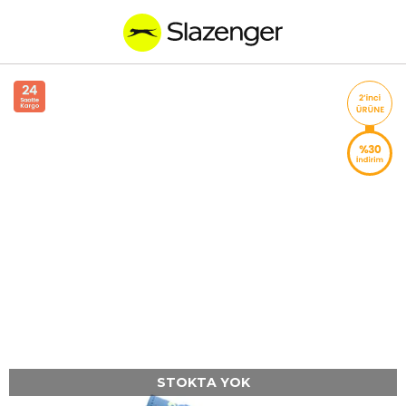
STOKTA YOK