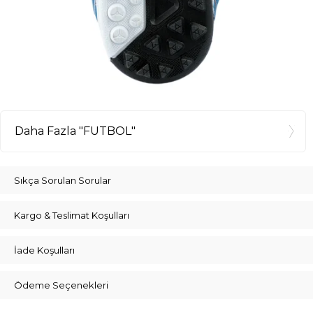
Daha Fazla "FUTBOL"
Sıkça Sorulan Sorular
Kargo & Teslimat Koşulları
İade Koşulları
Ödeme Seçenekleri