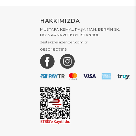
HAKKIMIZDA
MUSTAFA KEMAL PAŞA MAH. BERFİN SK.
NO:3 ARNAVUTKÖY İSTANBUL
destek@slazenger.com.tr
08504807616