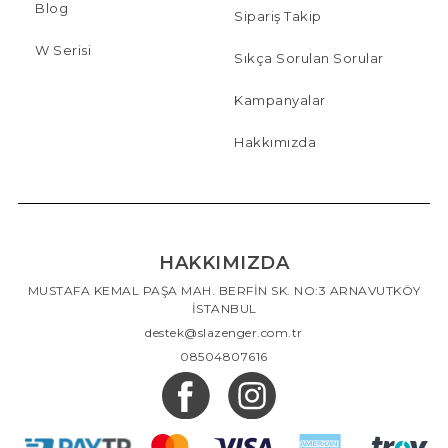
Blog
Sipariş Takip
W Serisi
Sıkça Sorulan Sorular
Kampanyalar
Hakkımızda
HAKKIMIZDA
MUSTAFA KEMAL PAŞA MAH. BERFİN SK. NO:3 ARNAVUTKÖY
İSTANBUL
destek@slazenger.com.tr
08504807616