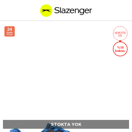
STOKTA YOK