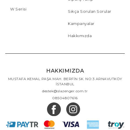
W Serisi
Sıkça Sorulan Sorular
Kampanyalar
Hakkımızda
HAKKIMIZDA
MUSTAFA KEMAL PAŞA MAH. BERFİN SK. NO:3 ARNAVUTKÖY
İSTANBUL
destek@slazenger.com.tr
08504807616