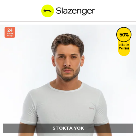
STOKTA YOK