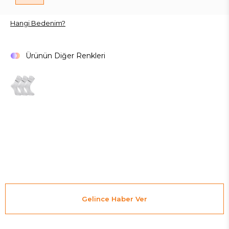
Hangi Bedenim?
Ürünün Diğer Renkleri
Gelince Haber Ver