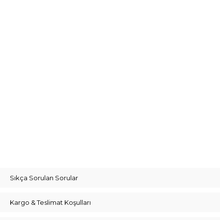
Sıkça Sorulan Sorular
Kargo & Teslimat Koşulları