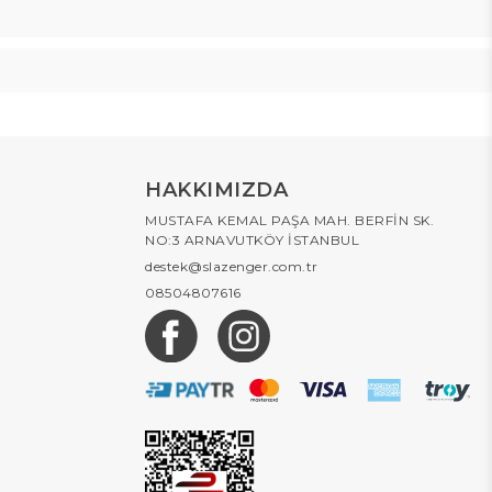
HAKKIMIZDA
MUSTAFA KEMAL PAŞA MAH. BERFİN SK.
NO:3 ARNAVUTKÖY İSTANBUL
destek@slazenger.com.tr
08504807616