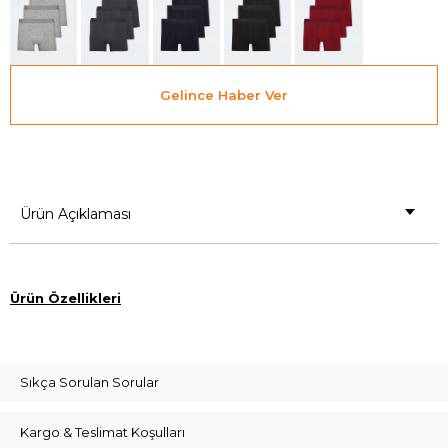
Gelince Haber Ver
Ürün Açıklaması
Ürün Özellikleri
Sıkça Sorulan Sorular
Kargo & Teslimat Koşulları