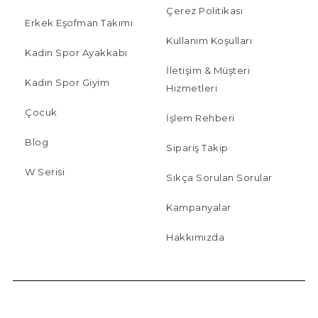
Çerez Politikası
Erkek Eşofman Takımı
Kullanım Koşulları
Kadın Spor Ayakkabı
İletişim & Müşteri
Kadın Spor Giyim
Hizmetleri
Çocuk
İşlem Rehberi
Blog
Sipariş Takip
W Serisi
Sıkça Sorulan Sorular
Kampanyalar
Hakkımızda