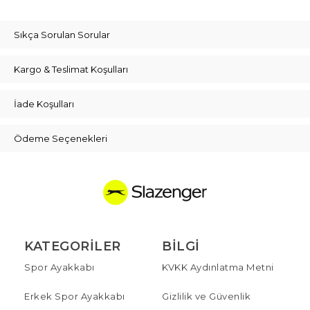
Sıkça Sorulan Sorular
Kargo & Teslimat Koşulları
İade Koşulları
Ödeme Seçenekleri
KATEGORILER
BILGI
Spor Ayakkabı
KVKK Aydınlatma Metni
Erkek Spor Ayakkabı
Gizlilik ve Güvenlik