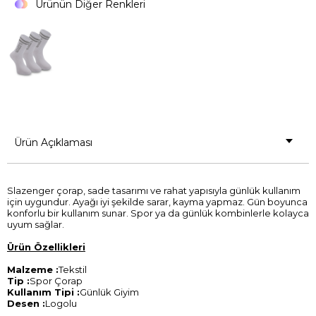
Ürünün Diğer Renkleri
Ürün Açıklaması
Slazenger çorap, sade tasarımı ve rahat yapısıyla günlük kullanım
için uygundur. Ayağı iyi şekilde sarar, kayma yapmaz. Gün boyunca
konforlu bir kullanım sunar. Spor ya da günlük kombinlerle kolayca
uyum sağlar.
Ürün Özellikleri
Malzeme :
Tekstil
Tip :
Spor Çorap
Kullanım Tipi :
Günlük Giyim
Desen :
Logolu