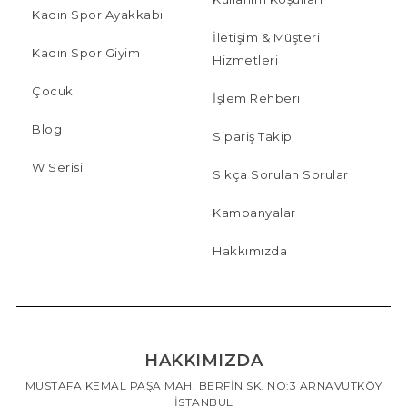
Kadın Spor Ayakkabı
İletişim & Müşteri
Kadın Spor Giyim
Hizmetleri
Çocuk
İşlem Rehberi
Blog
Sipariş Takip
W Serisi
Sıkça Sorulan Sorular
Kampanyalar
Hakkımızda
HAKKIMIZDA
MUSTAFA KEMAL PAŞA MAH. BERFİN SK. NO:3 ARNAVUTKÖY
İSTANBUL