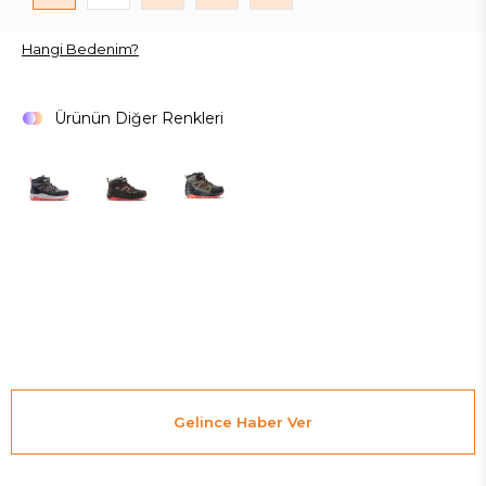
Hangi Bedenim?
Ürünün Diğer Renkleri
Gelince Haber Ver