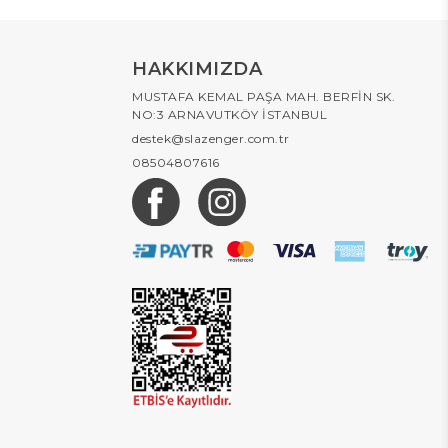
HAKKIMIZDA
MUSTAFA KEMAL PAŞA MAH. BERFİN SK.
NO:3 ARNAVUTKÖY İSTANBUL
destek@slazenger.com.tr
08504807616