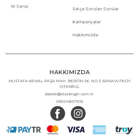
W Serisi
Sıkça Sorulan Sorular
Kampanyalar
Hakkımızda
HAKKIMIZDA
MUSTAFA KEMAL PAŞA MAH. BERFİN SK. NO:3 ARNAVUTKÖY
İSTANBUL
destek@slazenger.com.tr
08504807616