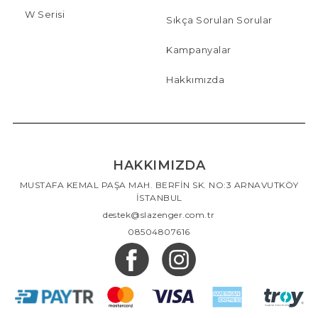
W Serisi
Sıkça Sorulan Sorular
Kampanyalar
Hakkımızda
HAKKIMIZDA
MUSTAFA KEMAL PAŞA MAH. BERFİN SK. NO:3 ARNAVUTKÖY
İSTANBUL
destek@slazenger.com.tr
08504807616