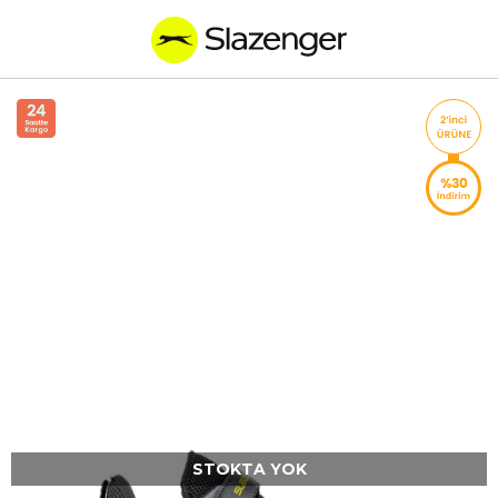
STOKTA YOK