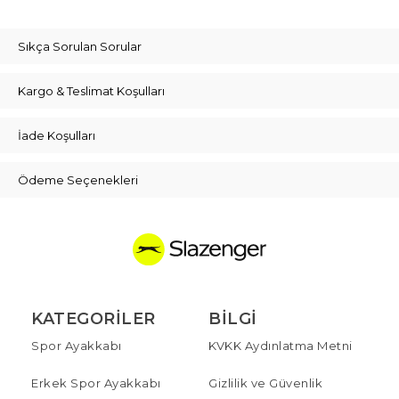
Sıkça Sorulan Sorular
Kargo & Teslimat Koşulları
İade Koşulları
Ödeme Seçenekleri
KATEGORILER
BILGI
Spor Ayakkabı
KVKK Aydınlatma Metni
Erkek Spor Ayakkabı
Gizlilik ve Güvenlik