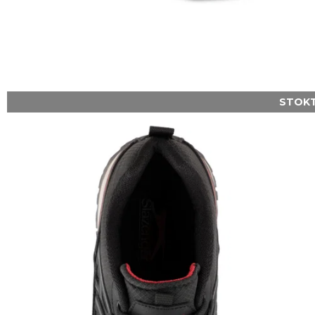
STOKT