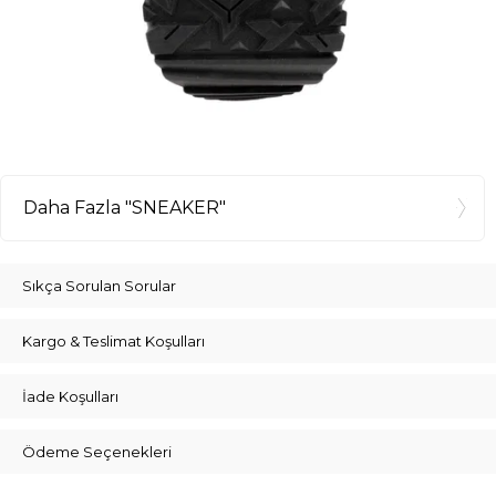
Daha Fazla "SNEAKER"
Sıkça Sorulan Sorular
Kargo & Teslimat Koşulları
İade Koşulları
Ödeme Seçenekleri