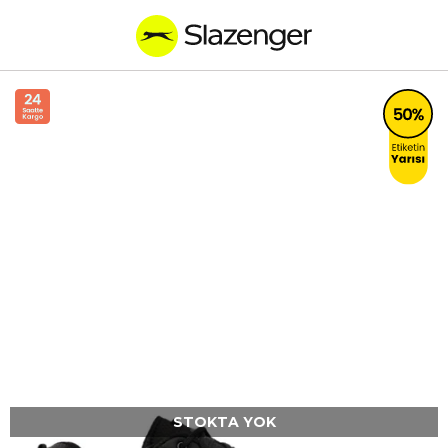
STOKTA YOK