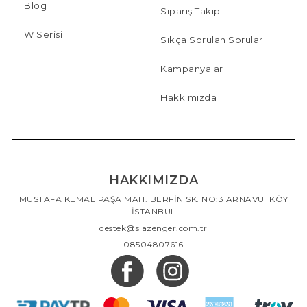
Blog
Sipariş Takip
W Serisi
Sıkça Sorulan Sorular
Kampanyalar
Hakkımızda
HAKKIMIZDA
MUSTAFA KEMAL PAŞA MAH. BERFİN SK. NO:3 ARNAVUTKÖY
İSTANBUL
destek@slazenger.com.tr
08504807616