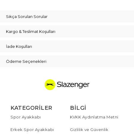
Sıkça Sorulan Sorular
Kargo & Teslimat Koşulları
İade Koşulları
Ödeme Seçenekleri
KATEGORILER
BILGI
Spor Ayakkabı
KVKK Aydınlatma Metni
Erkek Spor Ayakkabı
Gizlilik ve Güvenlik