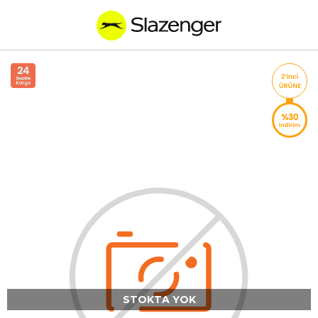
STOKTA YOK