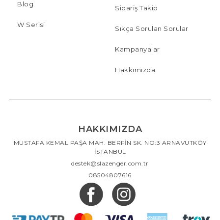
Blog
Sipariş Takip
W Serisi
Sıkça Sorulan Sorular
Kampanyalar
Hakkımızda
HAKKIMIZDA
MUSTAFA KEMAL PAŞA MAH. BERFİN SK. NO:3 ARNAVUTKÖY
İSTANBUL
destek@slazenger.com.tr
08504807616