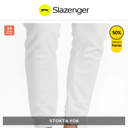
STOKTA YOK