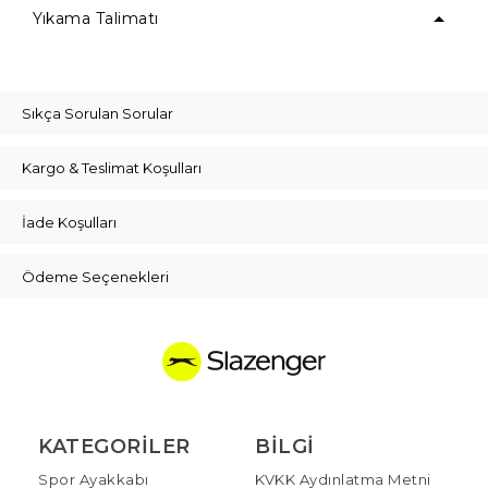
Yıkama Talimatı
Sıkça Sorulan Sorular
Kargo & Teslimat Koşulları
İade Koşulları
Ödeme Seçenekleri
KATEGORILER
BILGI
Spor Ayakkabı
KVKK Aydınlatma Metni