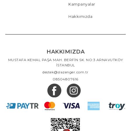
Kampanyalar
Hakkımızda
HAKKIMIZDA
MUSTAFA KEMAL PAŞA MAH. BERFİN SK. NO:3 ARNAVUTKÖY
İSTANBUL
destek@slazenger.com.tr
08504807616