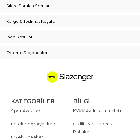
Sıkça Sorulan Sorular
Kargo & Teslimat Koşulları
İade Koşulları
Ödeme Seçenekleri
KATEGORILER
BILGI
Spor Ayakkabı
KVKK Aydınlatma Metni
Erkek Spor Ayakkabı
Gizlilik ve Güvenlik
Politikası
Erkek Sneaker