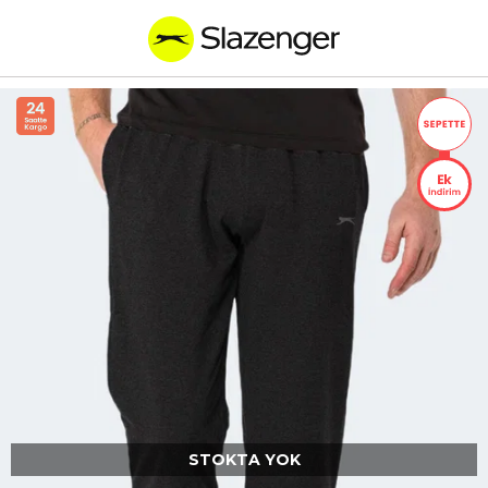
STOKTA YOK