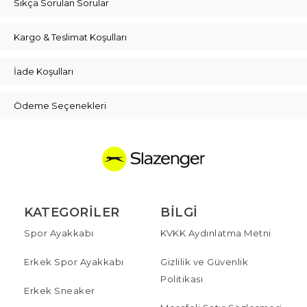
Sıkça Sorulan Sorular
Kargo & Teslimat Koşulları
İade Koşulları
Ödeme Seçenekleri
KATEGORILER
BILGI
Spor Ayakkabı
KVKK Aydınlatma Metni
Erkek Spor Ayakkabı
Gizlilik ve Güvenlik
Politikası
Erkek Sneaker