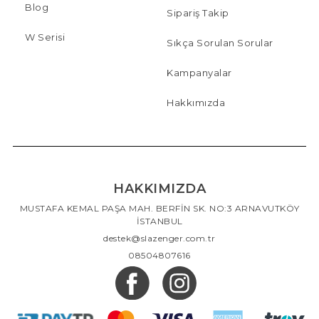
Blog
Sipariş Takip
W Serisi
Sıkça Sorulan Sorular
Kampanyalar
Hakkımızda
HAKKIMIZDA
MUSTAFA KEMAL PAŞA MAH. BERFİN SK. NO:3 ARNAVUTKÖY
İSTANBUL
destek@slazenger.com.tr
08504807616