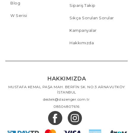
Blog
Sipariş Takip
W Serisi
Sıkça Sorulan Sorular
Kampanyalar
Hakkımızda
HAKKIMIZDA
MUSTAFA KEMAL PAŞA MAH. BERFİN SK. NO:3 ARNAVUTKÖY
İSTANBUL
destek@slazenger.com.tr
08504807616