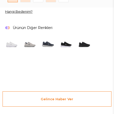
Hangi Bedenim?
Ürünün Diğer Renkleri
Gelince Haber Ver