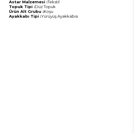
Astar Malzemesi :
Tekstil
Topuk Tipi :
Düz Topuk
Ürün Alt Grubu :
Koşu
Ayakkabı Tipi :
Yürüyüş Ayakkabısı