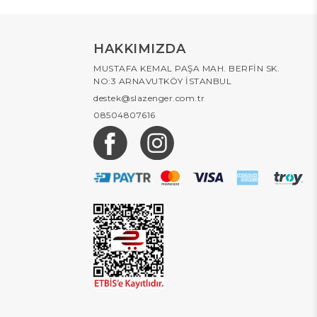
HAKKIMIZDA
MUSTAFA KEMAL PAŞA MAH. BERFİN SK.
NO:3 ARNAVUTKÖY İSTANBUL
destek@slazenger.com.tr
08504807616