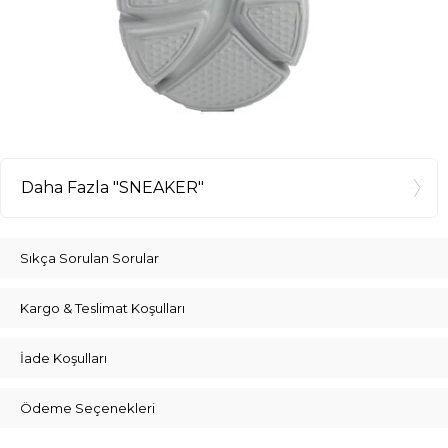
Daha Fazla "SNEAKER"
Sıkça Sorulan Sorular
Kargo & Teslimat Koşulları
İade Koşulları
Ödeme Seçenekleri