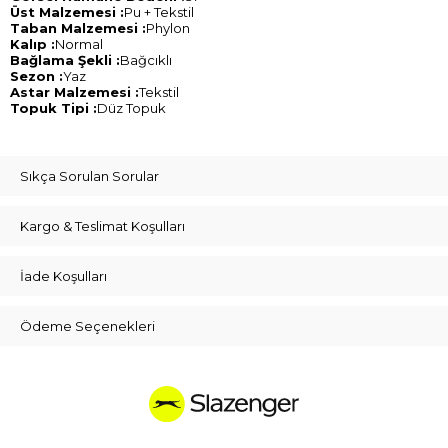
Üst Malzemesi :
Pu + Tekstil
Taban Malzemesi :
Phylon
Kalıp :
Normal
Bağlama Şekli :
Bağcıklı
Sezon :
Yaz
Astar Malzemesi :
Tekstil
Topuk Tipi :
Düz Topuk
Sıkça Sorulan Sorular
Kargo & Teslimat Koşulları
İade Koşulları
Ödeme Seçenekleri