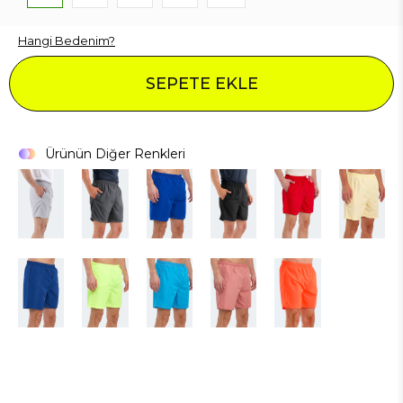
Hangi Bedenim?
SEPETE EKLE
Ürünün Diğer Renkleri