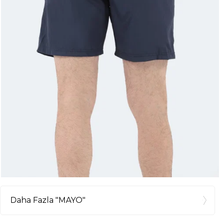
Daha Fazla "MAYO"