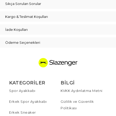
Sıkça Sorulan Sorular
Kargo & Teslimat Koşulları
İade Koşulları
Ödeme Seçenekleri
KATEGORILER
BILGI
Spor Ayakkabı
KVKK Aydınlatma Metni
Erkek Spor Ayakkabı
Gizlilik ve Güvenlik
Politikası
Erkek Sneaker