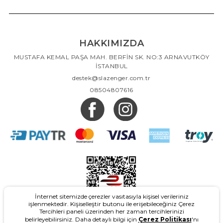
HAKKIMIZDA
MUSTAFA KEMAL PAŞA MAH. BERFİN SK. NO:3 ARNAVUTKÖY
İSTANBUL
destek@slazenger.com.tr
08504807616
İnternet sitemizde çerezler vasıtasıyla kişisel verileriniz
işlenmektedir. Kişiselleştir butonu ile erişebileceğiniz Çerez
Tercihleri paneli üzerinden her zaman tercihlerinizi
belirleyebilirsiniz. Daha detaylı bilgi için
Çerez Politikası
'nı