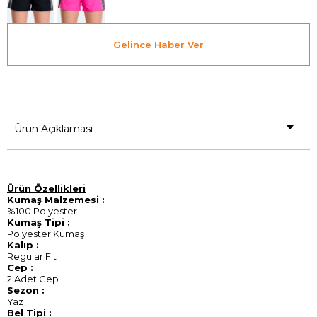
Gelince Haber Ver
Ürün Açıklaması
Ürün Özellikleri
Kumaş Malzemesi :
%100 Polyester
Kumaş Tipi :
Polyester Kumaş
Kalıp :
Regular Fit
Cep :
2 Adet Cep
Sezon :
Yaz
Bel Tipi :