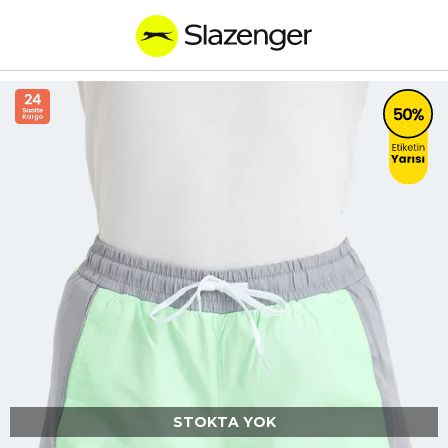
STOKTA YOK