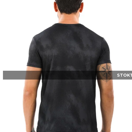
STOKT