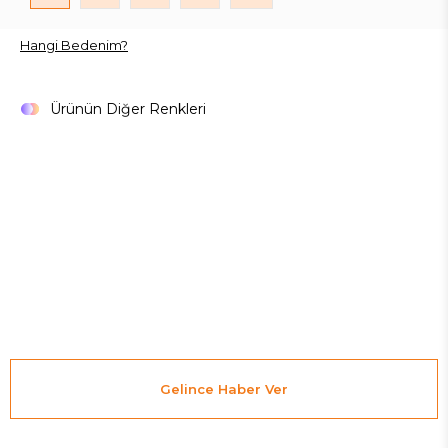
Hangi Bedenim?
Ürünün Diğer Renkleri
Gelince Haber Ver