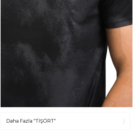
Daha Fazla "TİŞÖRT"