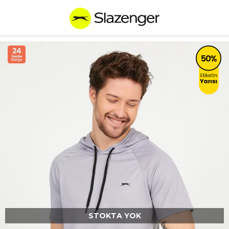
STOKTA YOK