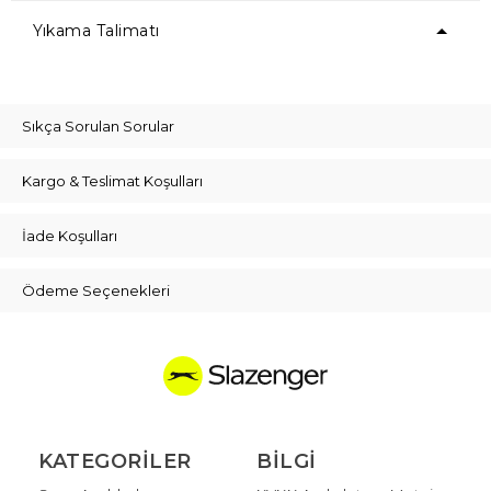
Yıkama Talimatı
Sıkça Sorulan Sorular
Kargo & Teslimat Koşulları
İade Koşulları
Ödeme Seçenekleri
KATEGORILER
BILGI