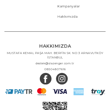
Kampanyalar
Hakkımızda
HAKKIMIZDA
MUSTAFA KEMAL PAŞA MAH. BERFİN SK. NO:3 ARNAVUTKÖY
İSTANBUL
destek@slazenger.com.tr
08504807616