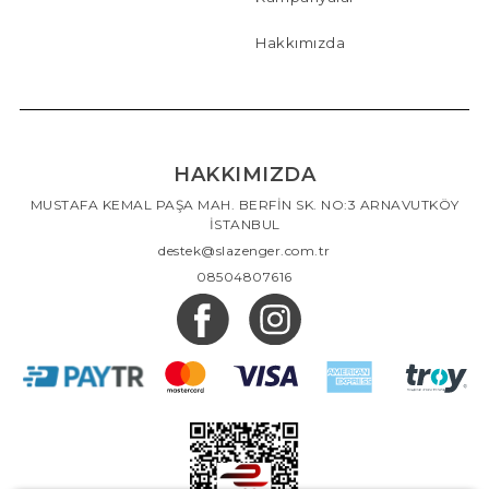
Hakkımızda
HAKKIMIZDA
MUSTAFA KEMAL PAŞA MAH. BERFİN SK. NO:3 ARNAVUTKÖY
İSTANBUL
destek@slazenger.com.tr
08504807616