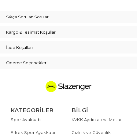
Sıkça Sorulan Sorular
Kargo & Teslimat Koşulları
İade Koşulları
Ödeme Seçenekleri
KATEGORILER
BILGI
Spor Ayakkabı
KVKK Aydınlatma Metni
Erkek Spor Ayakkabı
Gizlilik ve Güvenlik