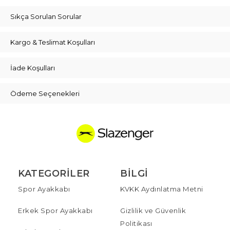
Sıkça Sorulan Sorular
Kargo & Teslimat Koşulları
İade Koşulları
Ödeme Seçenekleri
KATEGORILER
BILGI
Spor Ayakkabı
KVKK Aydınlatma Metni
Erkek Spor Ayakkabı
Gizlilik ve Güvenlik
Politikası