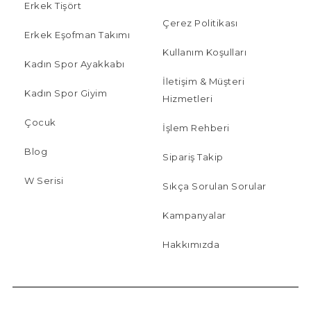
Erkek Tişört
Çerez Politikası
Erkek Eşofman Takımı
Kullanım Koşulları
Kadın Spor Ayakkabı
İletişim & Müşteri
Kadın Spor Giyim
Hizmetleri
Çocuk
İşlem Rehberi
Blog
Sipariş Takip
W Serisi
Sıkça Sorulan Sorular
Kampanyalar
Hakkımızda