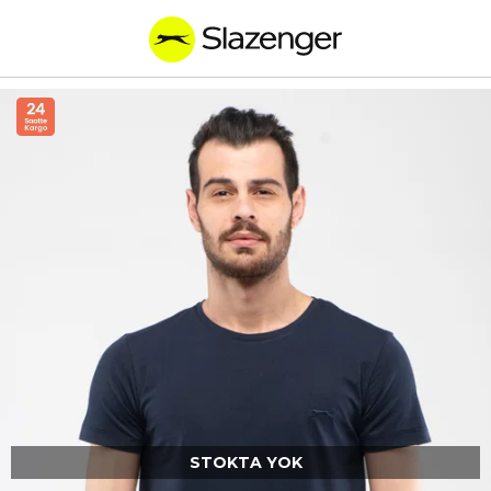
STOKTA YOK