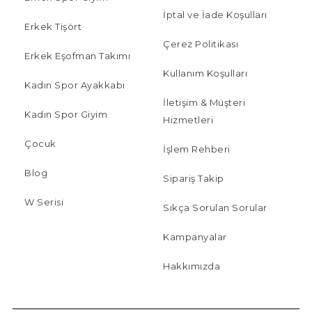
İptal ve İade Koşulları
Erkek Tişört
Çerez Politikası
Erkek Eşofman Takımı
Kullanım Koşulları
Kadın Spor Ayakkabı
İletişim & Müşteri
Kadın Spor Giyim
Hizmetleri
Çocuk
İşlem Rehberi
Blog
Sipariş Takip
W Serisi
Sıkça Sorulan Sorular
Kampanyalar
Hakkımızda