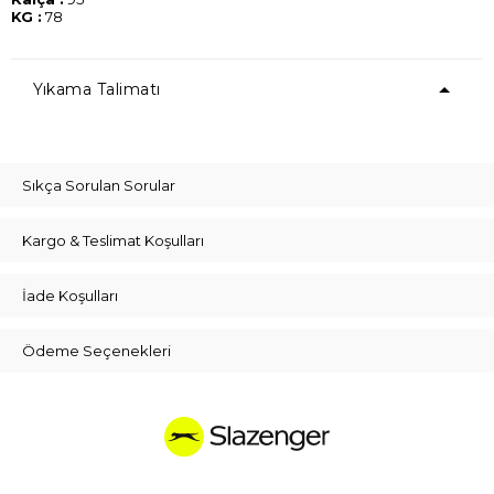
KG :
78
Yıkama Talimatı
Sıkça Sorulan Sorular
Kargo & Teslimat Koşulları
İade Koşulları
Ödeme Seçenekleri