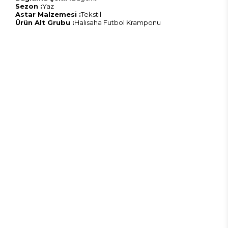
Sezon :
Yaz
Astar Malzemesi :
Tekstil
Ürün Alt Grubu :
Halısaha Futbol Kramponu