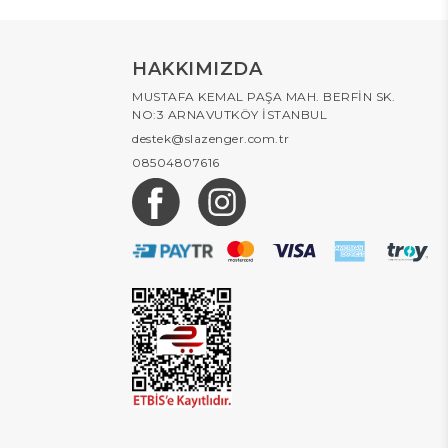
HAKKIMIZDA
MUSTAFA KEMAL PAŞA MAH. BERFİN SK.
NO:3 ARNAVUTKÖY İSTANBUL
destek@slazenger.com.tr
08504807616