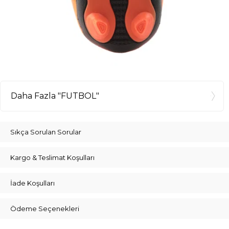
Daha Fazla "FUTBOL"
Sıkça Sorulan Sorular
Kargo & Teslimat Koşulları
İade Koşulları
Ödeme Seçenekleri