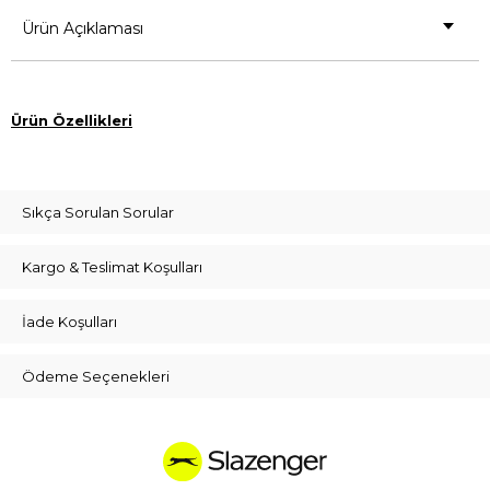
Ürün Açıklaması
Ürün Özellikleri
Sıkça Sorulan Sorular
Kargo & Teslimat Koşulları
İade Koşulları
Ödeme Seçenekleri