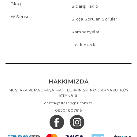
Blog
Sipariş Takip
W Serisi
Sıkça Sorulan Sorular
Kampanyalar
Hakkımızda
HAKKIMIZDA
MUSTAFA KEMAL PAŞA MAH. BERFİN SK. NO:3 ARNAVUTKÖY
İSTANBUL
destek@slazenger.com.tr
08504807616