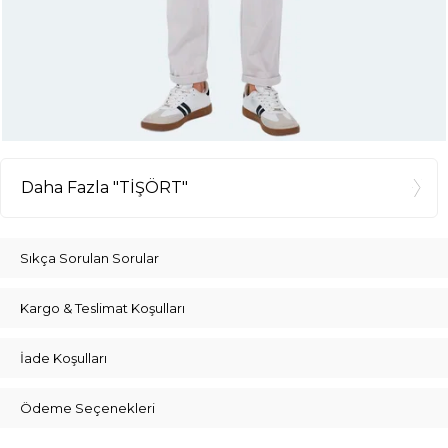
Daha Fazla "TİŞÖRT"
Sıkça Sorulan Sorular
Kargo & Teslimat Koşulları
İade Koşulları
Ödeme Seçenekleri