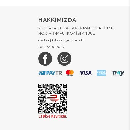
HAKKIMIZDA
MUSTAFA KEMAL PAŞA MAH. BERFİN SK.
NO:3 ARNAVUTKÖY İSTANBUL
destek@slazenger.com.tr
08504807616